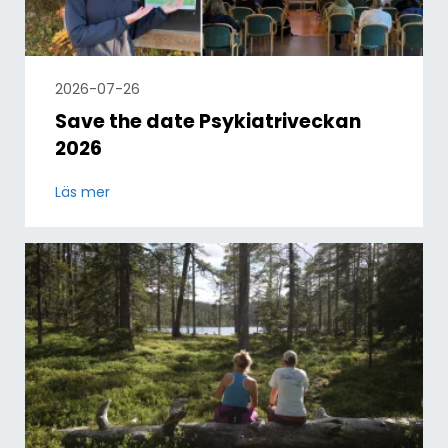
2026-07-26
Save the date Psykiatriveckan
2026
Läs mer