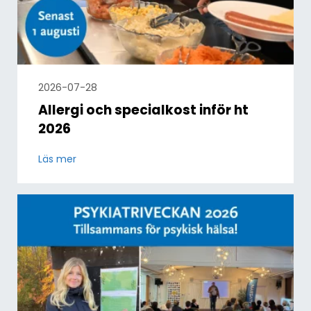
2026-07-28
Allergi och specialkost inför ht
2026
Läs mer