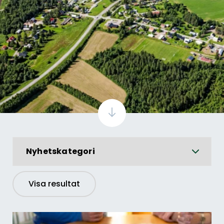
Nyhetskategori
Visa resultat