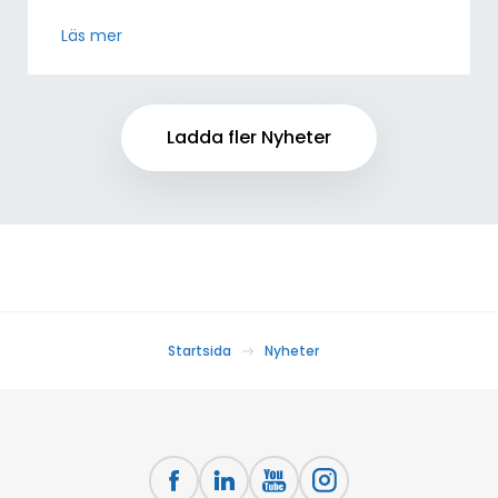
Läs mer
Ladda fler Nyheter
Startsida
Nyheter