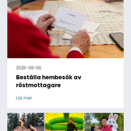
2026-08-06
Beställa hembesök av
röstmottagare
Läs mer