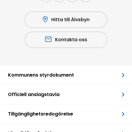
Hitta till Älvsbyn
Kontakta oss
Kommunens styrdokument
Officiell anslagstavla
Tillgänglighetsredogörelse