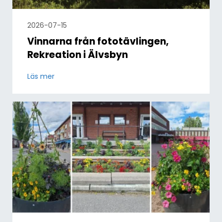
2026-07-15
Vinnarna från fototävlingen,
Rekreation i Älvsbyn
Läs mer