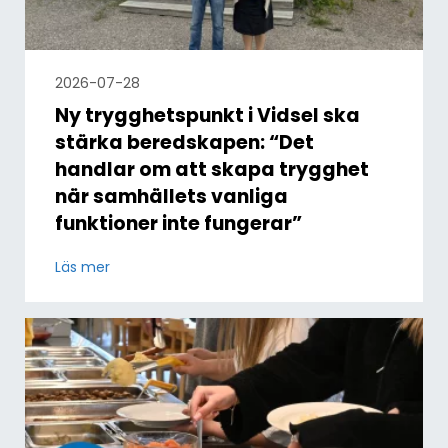
2026-07-28
Ny trygghetspunkt i Vidsel ska
stärka beredskapen: “Det
handlar om att skapa trygghet
när samhällets vanliga
funktioner inte fungerar”
Läs mer