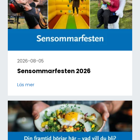
2026-08-05
Sensommarfesten 2026
Läs mer