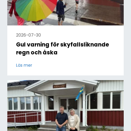
2026-07-30
Gul varning för skyfallsliknande
regn och åska
Läs mer