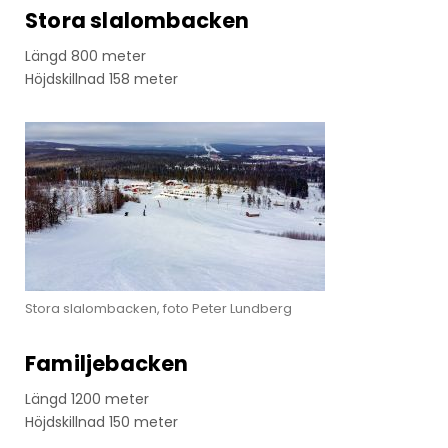
Stora slalombacken
Längd 800 meter
Höjdskillnad 158 meter
Stora slalombacken, foto Peter Lundberg
Familjebacken
Längd 1200 meter
Höjdskillnad 150 meter