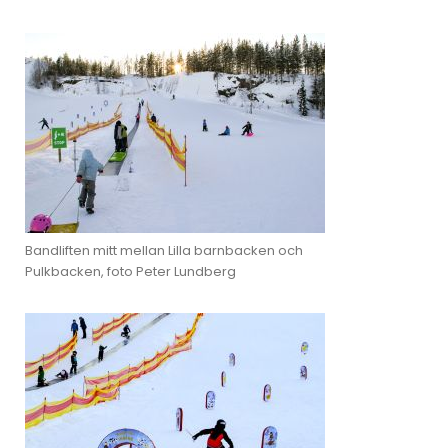
Bandliften mitt mellan Lilla barnbacken och
Pulkbacken, foto Peter Lundberg