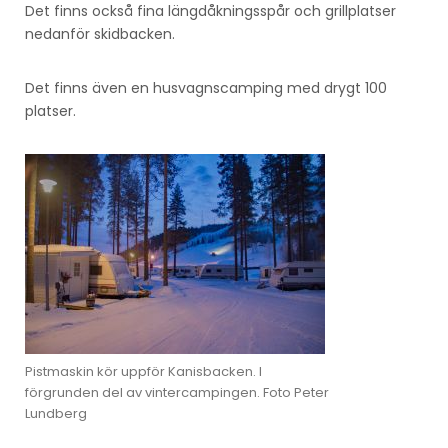
Det finns också fina längdåkningsspår och grillplatser
nedanför skidbacken.
Det finns även en husvagnscamping med drygt 100
platser.
Pistmaskin kör uppför Kanisbacken. I
förgrunden del av vintercampingen. Foto Peter
Lundberg