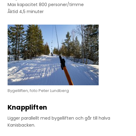
Max kapacitet 800 personer/timme
Åktid 4,5 minuter
Bygelliften, foto Peter Lundberg
Knappliften
Ligger parallellt med bygelliften och går till halva
Kanisbacken.