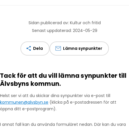
Sidan publicerad av: Kultur och fritid
Senast uppdaterad: 2024-05-29
Dela
Lämna synpunkter
Tack för att du vill lämna synpunkter till
Älvsbyns kommun.
Helst ser vi att du skickar dina synpunkter via e-post till
kommunen@alvsbyn.se
(klicka på e-postadressen för att
öppna ditt e-postprogram).
I annat fall kan du använda formuläret nedan. Där kan du vara