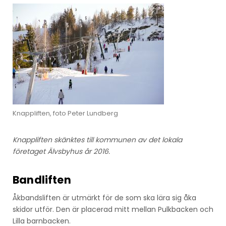
Knappliften, foto Peter Lundberg
Knappliften skänktes till kommunen av det lokala
företaget Älvsbyhus år 2016.
Bandliften
Åkbandsliften är utmärkt för de som ska lära sig åka
skidor utför. Den är placerad mitt mellan Pulkbacken och
Lilla barnbacken.