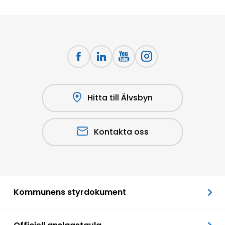
Hitta till Älvsbyn
Kontakta oss
Kommunens styrdokument