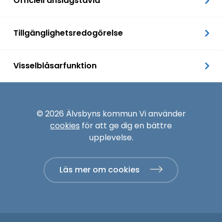
Officiell anslagstavla
Tillgänglighetsredogörelse
Visselblåsarfunktion
© 2026 Älvsbyns kommun Vi använder
cookies
för att ge dig en bättre
upplevelse.
Läs mer om cookies