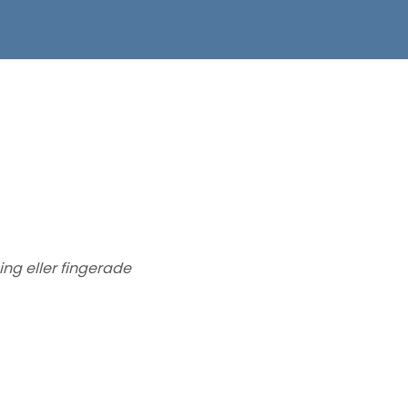
ng eller fingerade