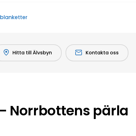
 blanketter
Hitta till Älvsbyn
Kontakta oss
 Norrbottens pärla