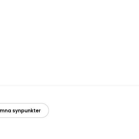
mna synpunkter