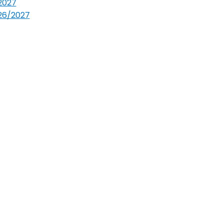
/2027
026/2027