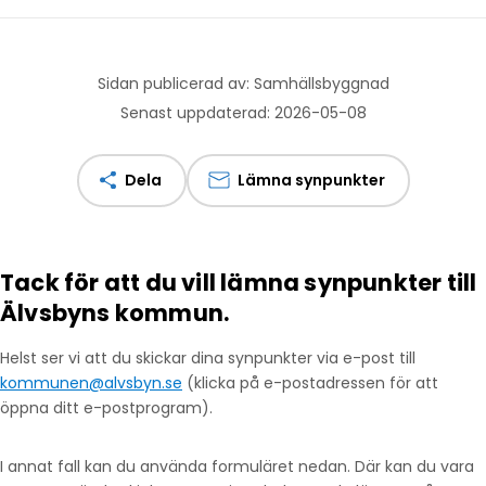
Sidan publicerad av: Samhällsbyggnad
Senast uppdaterad: 2026-05-08
Dela
Lämna synpunkter
Tack för att du vill lämna synpunkter till
Älvsbyns kommun.
Helst ser vi att du skickar dina synpunkter via e-post till
kommunen@alvsbyn.se
(klicka på e-postadressen för att
öppna ditt e-postprogram).
I annat fall kan du använda formuläret nedan. Där kan du vara