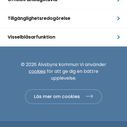
Tillgänglighetsredogörelse
Visselblåsarfunktion
© 2026 Älvsbyns kommun Vi använder
cookies
för att ge dig en bättre
upplevelse.
Läs mer om cookies