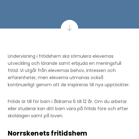
Undervisning i fritidshem ska stimulera elevernas
utveckling och lärande samt erbjuda en meningsfull
fritid. Vi utgår från elevernas behov, intressen och
erfarenheter, men eleverna utmanas också
kontinuerligt genom att de inspireras till nya upptäckter.
Fritids är till för barn i åldrarna 6 till 12 år. Om du arbetar
eller studerar kan ditt barn vara på fritids före och efter
skoldagen samt på loven.
Norrskenets fritidshem