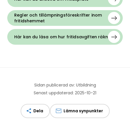
Regler och tillämpningsföreskrifter inom
fritidshemmet
Här kan du läsa om hur fritidsavgiften räknas ut
Sidan publicerad av: Utbildning
Senast uppdaterad: 2025-10-21
Dela
Lämna synpunkter