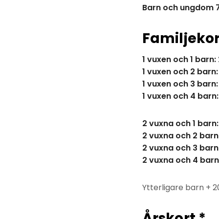
Barn och ungdom 7
Familjekor
1 vuxen och 1 barn:
1 vuxen och 2 barn:
1 vuxen och 3 barn:
1 vuxen och 4 barn:
2 vuxna och 1 barn:
2 vuxna och 2 barn
2 vuxna och 3 barn
2 vuxna och 4 barn
Ytterligare barn + 
Årskort *