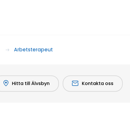
Arbetsterapeut
Hitta till Älvsbyn
Kontakta oss