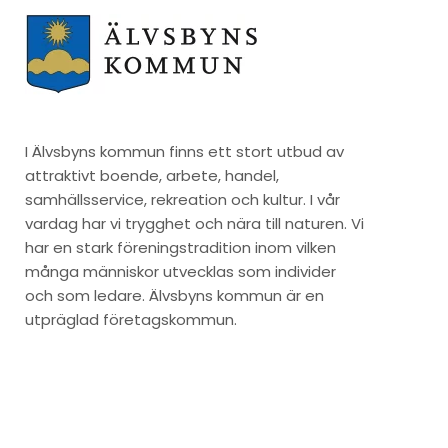
I Älvsbyns kommun finns ett stort utbud av
attraktivt boende, arbete, handel,
samhällsservice, rekreation och kultur. I vår
vardag har vi trygghet och nära till naturen. Vi
har en stark föreningstradition inom vilken
många människor utvecklas som individer
och som ledare. Älvsbyns kommun är en
utpräglad företagskommun.