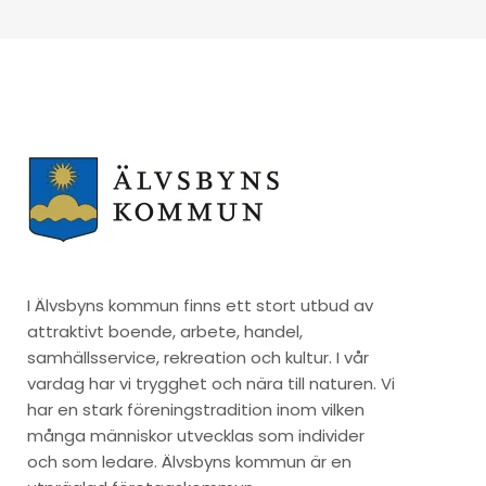
I Älvsbyns kommun finns ett stort utbud av
attraktivt boende, arbete, handel,
samhällsservice, rekreation och kultur. I vår
vardag har vi trygghet och nära till naturen. Vi
har en stark föreningstradition inom vilken
många människor utvecklas som individer
och som ledare. Älvsbyns kommun är en