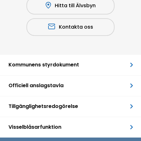
Hitta till Älvsbyn
Kontakta oss
Kommunens styrdokument
Officiell anslagstavla
Tillgänglighetsredogörelse
Visselblåsarfunktion