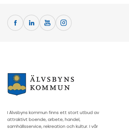
I Älvsbyns kommun finns ett stort utbud av
attraktivt boende, arbete, handel,
samhällsservice, rekreation och kultur. I vår