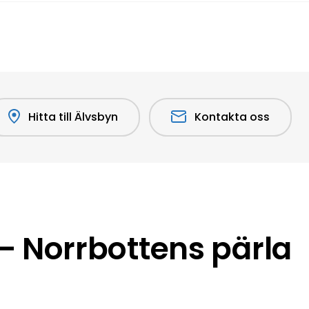
Hitta till Älvsbyn
Kontakta oss
 Norrbottens pärla