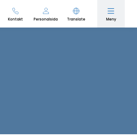
Meny
Kontakt
Personalsida
Translate