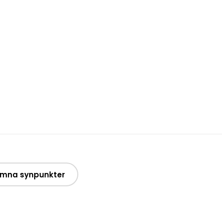
mna synpunkter