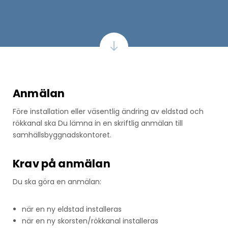
Anmälan
Före installation eller väsentlig ändring av eldstad och
rökkanal ska Du lämna in en skriftlig anmälan till
samhällsbyggnadskontoret.
Krav på anmälan
Du ska göra en anmälan:
när en ny eldstad installeras
när en ny skorsten/rökkanal installeras