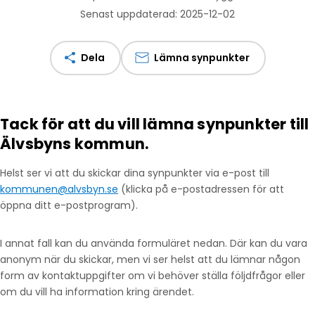
Senast uppdaterad: 2025-12-02
Dela
Lämna synpunkter
Tack för att du vill lämna synpunkter till
Älvsbyns kommun.
Helst ser vi att du skickar dina synpunkter via e-post till
kommunen@alvsbyn.se
(klicka på e-postadressen för att
öppna ditt e-postprogram).
I annat fall kan du använda formuläret nedan. Där kan du vara
anonym när du skickar, men vi ser helst att du lämnar någon
form av kontaktuppgifter om vi behöver ställa följdfrågor eller
om du vill ha information kring ärendet.