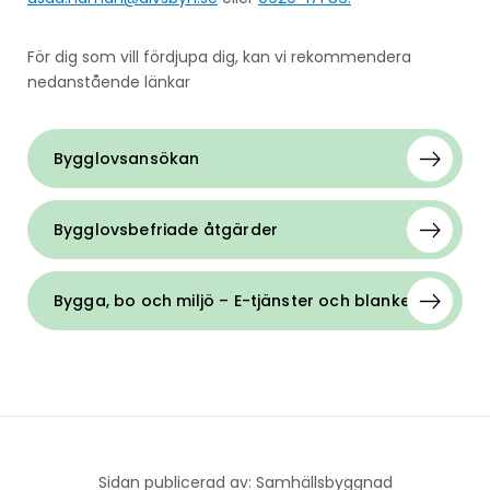
För dig som vill fördjupa dig, kan vi rekommendera
nedanstående länkar
Bygglovsansökan
Bygglovsbefriade åtgärder
Bygga, bo och miljö – E-tjänster och blanketter
Sidan publicerad av: Samhällsbyggnad