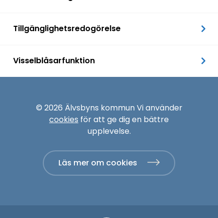
Tillgänglighetsredogörelse
Visselblåsarfunktion
© 2026 Älvsbyns kommun Vi använder
cookies
för att ge dig en bättre
upplevelse.
Läs mer om cookies