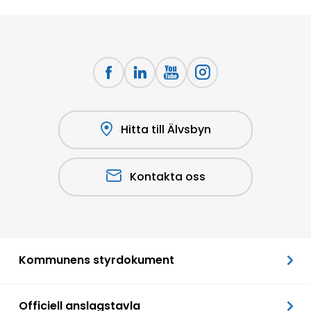
Hitta till Älvsbyn
Kontakta oss
Kommunens styrdokument
Officiell anslagstavla