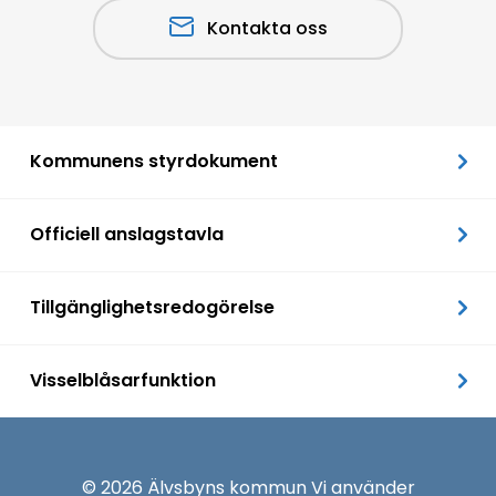
Kontakta oss
Kommunens styrdokument
Officiell anslagstavla
Tillgänglighetsredogörelse
Visselblåsarfunktion
© 2026 Älvsbyns kommun Vi använder