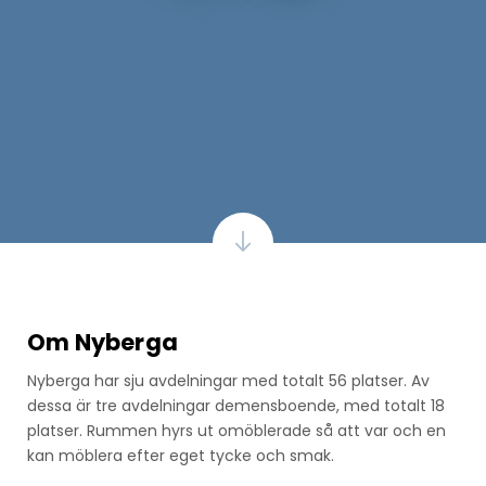
Om Nyberga
Nyberga har sju avdelningar med totalt 56 platser. Av
dessa är tre avdelningar demensboende, med totalt 18
platser. Rummen hyrs ut omöblerade så att var och en
kan möblera efter eget tycke och smak.