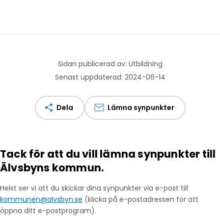
Sidan publicerad av: Utbildning
Senast uppdaterad: 2024-06-14
Dela
Lämna synpunkter
Tack för att du vill lämna synpunkter till
Älvsbyns kommun.
Helst ser vi att du skickar dina synpunkter via e-post till
kommunen@alvsbyn.se
(klicka på e-postadressen för att
öppna ditt e-postprogram).