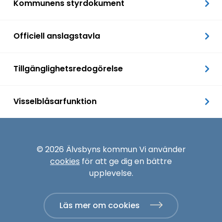
Kommunens styrdokument
Officiell anslagstavla
Tillgänglighetsredogörelse
Visselblåsarfunktion
© 2026 Älvsbyns kommun Vi använder
cookies
för att ge dig en bättre
upplevelse.
Läs mer om cookies