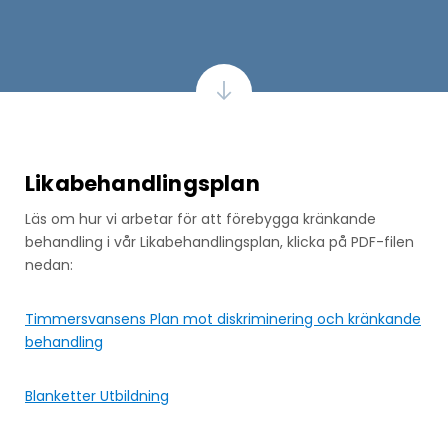
Likabehandlingsplan
Läs om hur vi arbetar för att förebygga kränkande
behandling i vår Likabehandlingsplan, klicka på PDF-filen
nedan:
Timmersvansens Plan mot diskriminering och kränkande
behandling
Blanketter Utbildning