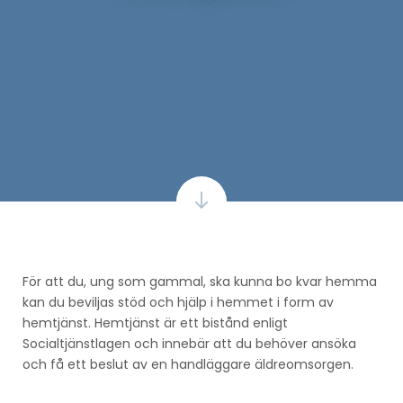
För att du, ung som gammal, ska kunna bo kvar hemma
kan du beviljas stöd och hjälp i hemmet i form av
hemtjänst. Hemtjänst är ett bistånd enligt
Socialtjänstlagen och innebär att du behöver ansöka
och få ett beslut av en handläggare äldreomsorgen.