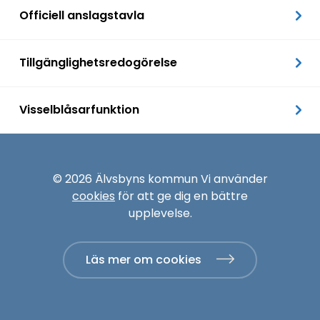
Officiell anslagstavla
Tillgänglighetsredogörelse
Visselblåsarfunktion
© 2026 Älvsbyns kommun Vi använder
cookies
för att ge dig en bättre
upplevelse.
Läs mer om cookies