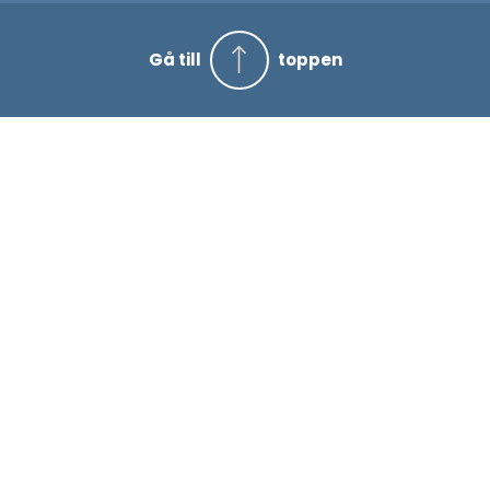
Gå till
toppen