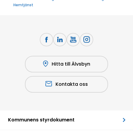
Hemtjänst
Hitta till Älvsbyn
Kontakta oss
Kommunens styrdokument