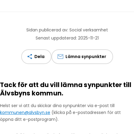
Sidan publicerad av: Social verksamhet
Senast uppdaterad: 2025-11-21
Dela
Lämna synpunkter
Tack för att du vill lämna synpunkter till
Älvsbyns kommun.
Helst ser vi att du skickar dina synpunkter via e-post till
kommunen@alvsbyn.se
(klicka på e-postadressen för att
öppna ditt e-postprogram).