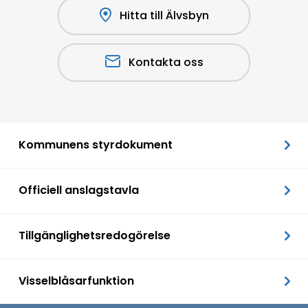
Hitta till Älvsbyn
Kontakta oss
Kommunens styrdokument
Officiell anslagstavla
Tillgänglighetsredogörelse
Visselblåsarfunktion