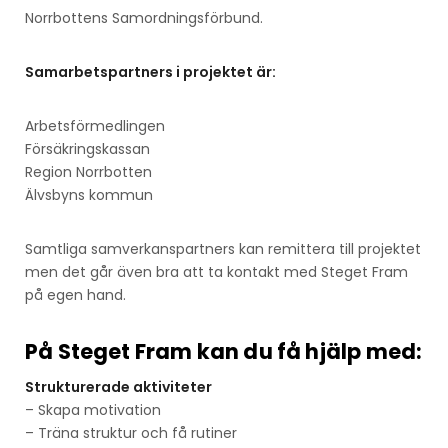
Norrbottens Samordningsförbund.
Samarbetspartners i projektet är:
Arbetsförmedlingen
Försäkringskassan
Region Norrbotten
Älvsbyns kommun
Samtliga samverkanspartners kan remittera till projektet
men det går även bra att ta kontakt med Steget Fram
på egen hand.
På Steget Fram kan du få hjälp med:
Strukturerade aktiviteter
– Skapa motivation
– Träna struktur och få rutiner