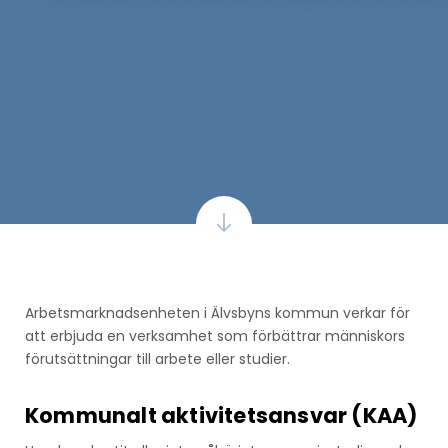
Arbetsmarknadsenheten i Älvsbyns kommun verkar för
att erbjuda en verksamhet som förbättrar människors
förutsättningar till arbete eller studier.
Kommunalt aktivitetsansvar (KAA)