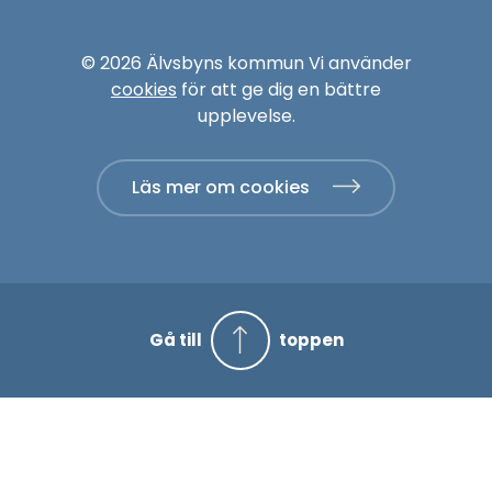
© 2026 Älvsbyns kommun Vi använder
cookies
för att ge dig en bättre
upplevelse.
Läs mer om cookies
Gå till
toppen