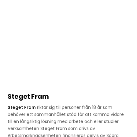
Steget Fram
Steget Fram
riktar sig till personer från 18 år som
behöver ett sammanhållet stöd för att komma vidare
till en långsiktig lösning med arbete och eller studier.
Verksamheten Steget Fram som drivs av
Arbetsmarknadsenheten finansieras delvis av Södra