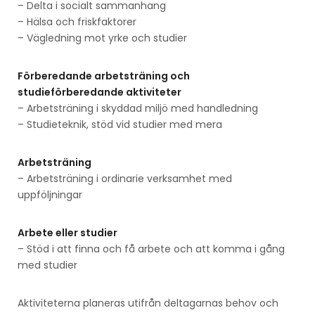
– Delta i socialt sammanhang
– Hälsa och friskfaktorer
– Vägledning mot yrke och studier
Förberedande arbetsträning och
studieförberedande aktiviteter
– Arbetsträning i skyddad miljö med handledning
– Studieteknik, stöd vid studier med mera
Arbetsträning
– Arbetsträning i ordinarie verksamhet med
uppföljningar
Arbete eller studier
– Stöd i att finna och få arbete och att komma i gång
med studier
Aktiviteterna planeras utifrån deltagarnas behov och