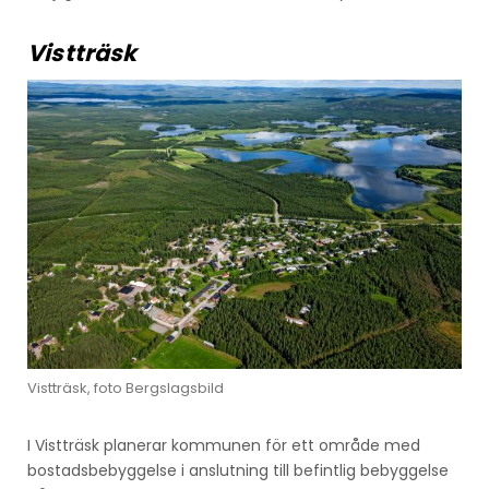
Vistträsk
Vistträsk, foto Bergslagsbild
I Vistträsk planerar kommunen för ett område med
bostadsbebyggelse i anslutning till befintlig bebyggelse