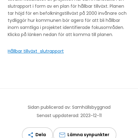
slutrapport i form av en plan för hållbar tillväxt. Planen
tar höjd för en befolkningstillväxt på 2000 invånare och
tydliggör hur kommunen bör agera för att bli hållbar
inom samtliga i projektet identifierade fokusområden.
Klicka på länken nedan för att komma till planen.
Hållbar tillväxt_slutrapport
Sidan publicerad av: Samhällsbyggnad
Senast uppdaterad: 2023-12-11
Dela
Lämna synpunkter