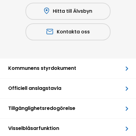
Hitta till Älvsbyn
Kontakta oss
Kommunens styrdokument
Officiell anslagstavla
Tillgänglighetsredogörelse
Visselblåsarfunktion