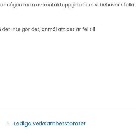
mnar någon form av kontaktuppgifter om vi behöver ställa
 inte gör det, anmäl att det är fel till
Lediga verksamhetstomter