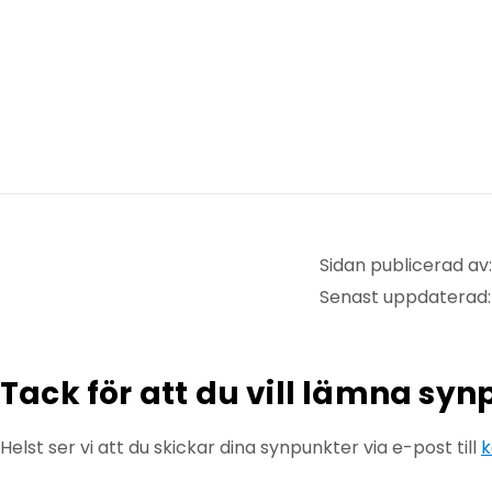
Sidan publicerad a
Senast uppdaterad
Tack för att du vill lämna sy
Helst ser vi att du skickar dina synpunkter via e-post till
k