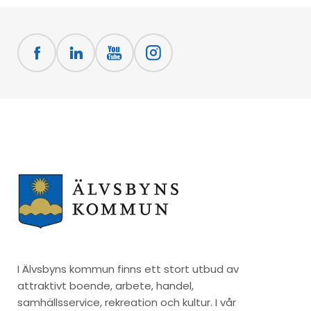
I Älvsbyns kommun finns ett stort utbud av
attraktivt boende, arbete, handel,
samhällsservice, rekreation och kultur. I vår