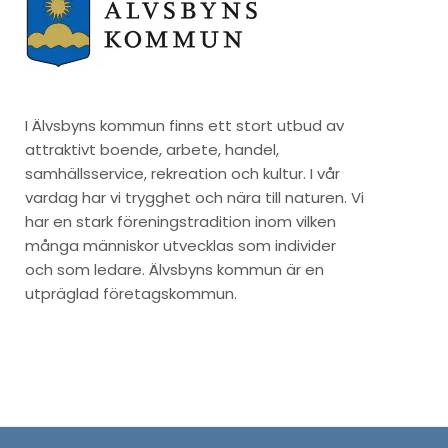
I Älvsbyns kommun finns ett stort utbud av
attraktivt boende, arbete, handel,
samhällsservice, rekreation och kultur. I vår
vardag har vi trygghet och nära till naturen. Vi
har en stark föreningstradition inom vilken
många människor utvecklas som individer
och som ledare. Älvsbyns kommun är en
utpräglad företagskommun.