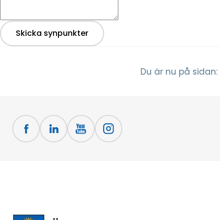
Skicka synpunkter
Du är nu på sidan: