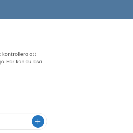
 kontrollera att
jö. Här kan du läsa