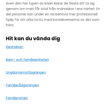
Även den här typen av kriser klarar de flesta att ta sig
igenom om man får stöd från människor i ens närhet. En
del personer kan under en tid behöva mer professionell
hjälp för att orka ta itu med konsekvenserna av det som
hänt.
Hit kan du vända dig
Elevhälsan
Barn- och familjeenheten
Ungdomsmottagningen
Familjerådgivningen
Familjerätten