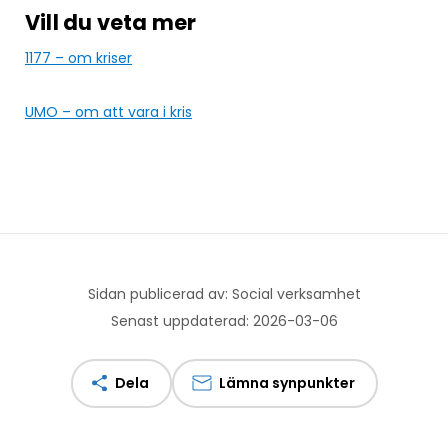
Vill du veta mer
1177 – om kriser
UMO – om att vara i kris
Sidan publicerad av: Social verksamhet
Senast uppdaterad: 2026-03-06
Dela
Lämna synpunkter