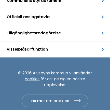
Kommunens styrdokument
Officiell anslagstavla
Tillgänglighetsredogörelse
Visselblåsarfunktion
© 2026 Älvsbyns kommun Vi använder
cookies
för att ge dig en bättre
upplevelse.
Läs mer om cookies