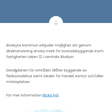
Älvsbyns kommun erbjuder möjlighet att genom
direktanvisning anvisa mark för bostadsbyggande inom
fastigheten Leken 12 i centrala Älvsbyn.
Detaljplanen för området tillåter byggande av
flerbostadshus samt lokaler för handel, kontor och/eller
mötesplatser.
För mer information
klicka här
.