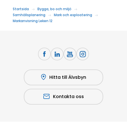
Startsida
Bygga, bo och miljö
Samhällsplanering
Mark och exploatering
Markanvisning Leken 12
Hitta till Älvsbyn
Kontakta oss