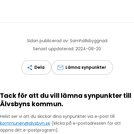
Sidan publicerad av: Samhällsbyggnad
Senast uppdaterad: 2024-08-20
Dela
Lämna synpunkter
Tack för att du vill lämna synpunkter till
Älvsbyns kommun.
Helst ser vi att du skickar dina synpunkter via e-post till
kommunen@alvsbyn.se
(klicka på e-postadressen för att
öppna ditt e-postprogram).