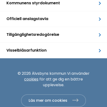
Kommunens styrdokument
Officiell anslagstavla
Tillgänglighetsredogörelse
Visselblåsarfunktion
© 2026 Älvsbyns kommun Vi använder
cookies
för att ge dig en bättre
upplevelse.
Läs mer om cookies