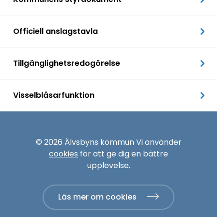
Officiell anslagstavla
Tillgänglighetsredogörelse
Visselblåsarfunktion
© 2026 Älvsbyns kommun Vi använder
cookies
för att ge dig en bättre
upplevelse.
Läs mer om cookies