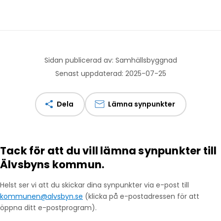
Sidan publicerad av: Samhällsbyggnad
Senast uppdaterad: 2025-07-25
Dela
Lämna synpunkter
Tack för att du vill lämna synpunkter till
Älvsbyns kommun.
Helst ser vi att du skickar dina synpunkter via e-post till
kommunen@alvsbyn.se
(klicka på e-postadressen för att
öppna ditt e-postprogram).