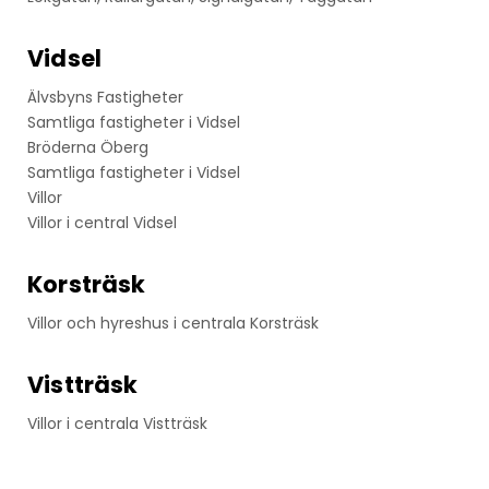
Vidsel
Älvsbyns Fastigheter
Samtliga fastigheter i Vidsel
Bröderna Öberg
Samtliga fastigheter i Vidsel
Villor
Villor i central Vidsel
Korsträsk
Villor och hyreshus i centrala Korsträsk
Vistträsk
Villor i centrala Vistträsk