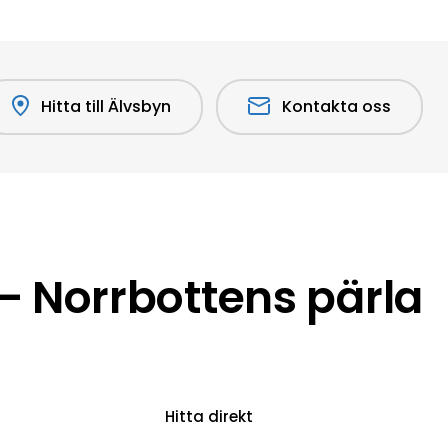
Hitta till Älvsbyn
Kontakta oss
 Norrbottens pärla
Hitta direkt