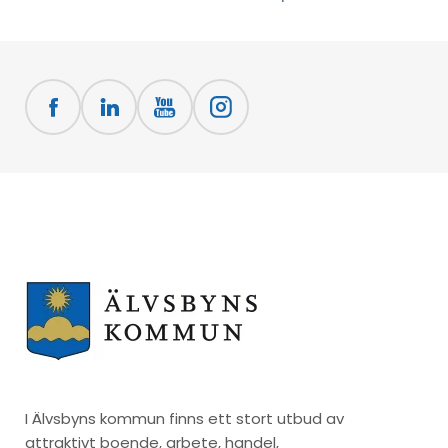
I Älvsbyns kommun finns ett stort utbud av
attraktivt boende, arbete, handel,