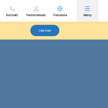
Meny
Kontakt
Personalsida
Translate
Läs mer