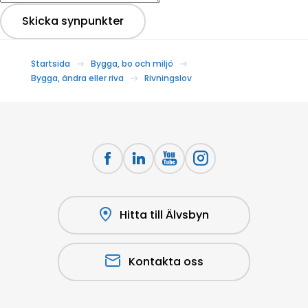
Skicka synpunkter
Startsida
Bygga, bo och miljö
Bygga, ändra eller riva
Rivningslov
Hitta till Älvsbyn
Kontakta oss