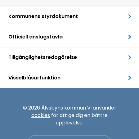
Kommunens styrdokument
Officiell anslagstavla
Tillgänglighetsredogörelse
Visselblåsarfunktion
© 2026 Älvsbyns kommun Vi använder
cookies
för att ge dig en bättre
upplevelse.