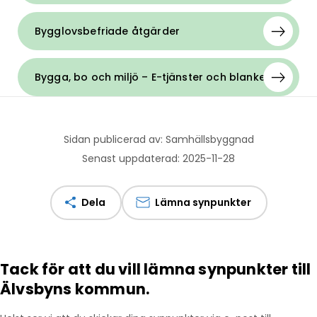
Bygglovsbefriade åtgärder
Bygga, bo och miljö – E-tjänster och blanketter
Sidan publicerad av: Samhällsbyggnad
Senast uppdaterad: 2025-11-28
Dela
Lämna synpunkter
Tack för att du vill lämna synpunkter till
Älvsbyns kommun.