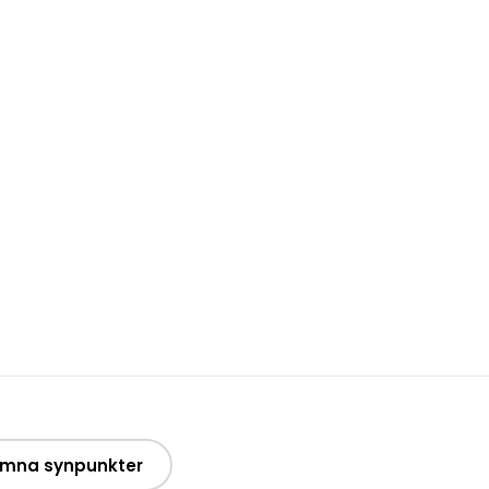
mna synpunkter