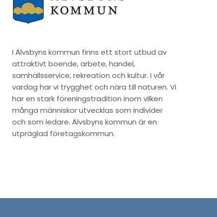
I Älvsbyns kommun finns ett stort utbud av
attraktivt boende, arbete, handel,
samhällsservice, rekreation och kultur. I vår
vardag har vi trygghet och nära till naturen. Vi
har en stark föreningstradition inom vilken
många människor utvecklas som individer
och som ledare. Älvsbyns kommun är en
utpräglad företagskommun.