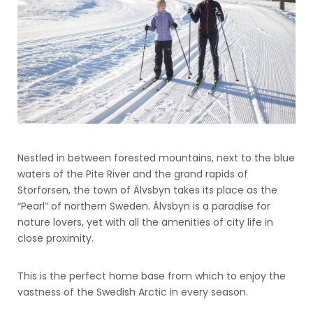
Nestled in between forested mountains, next to the blue
waters of the Pite River and the grand rapids of
Storforsen, the town of Älvsbyn takes its place as the
“Pearl” of northern Sweden. Älvsbyn is a paradise for
nature lovers, yet with all the amenities of city life in
close proximity.
This is the perfect home base from which to enjoy the
vastness of the Swedish Arctic in every season.