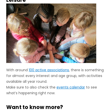
With around
100 active associations
, there is something
for almost every interest and age group, with activities
available all year round.
Make sure to also check the
events calendar
to see
what’s happening right now.
Want to know more?