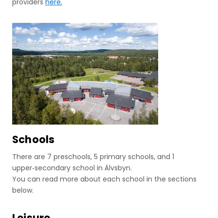
providers
here.
Schools
There are 7 preschools, 5 primary schools, and 1
upper‑secondary school in Älvsbyn.
You can read more about each school in the sections
below.
Leisure