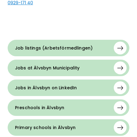
0929-171 40
Job listings (Arbetsförmedlingen)
Jobs at Älvsbyn Municipality
Jobs in Älvsbyn on LinkedIn
Preschools in Älvsbyn
Primary schools in Älvsbyn