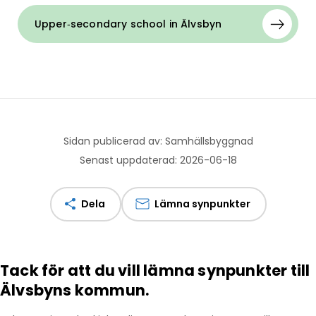
Upper‑secondary school in Älvsbyn
Sidan publicerad av: Samhällsbyggnad
Senast uppdaterad: 2026-06-18
Dela
Lämna synpunkter
Tack för att du vill lämna synpunkter till
Älvsbyns kommun.