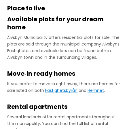
Place to live
Available plots for your dream
home
Älvsbyn Municipality offers residential plots for sale. The
plots are sold through the municipal company Älvsbyns
Fastigheter, and available lots can be found both in
Älvsbyn town and in the surrounding villages.
Move‑in ready homes
If you prefer to move in right away, there are homes for
sale listed on both
Fastighetsbyrån
and
Hemnet
.
Rental apartments
Several landlords offer rental apartments throughout
the municipality. You can find the full list of rental