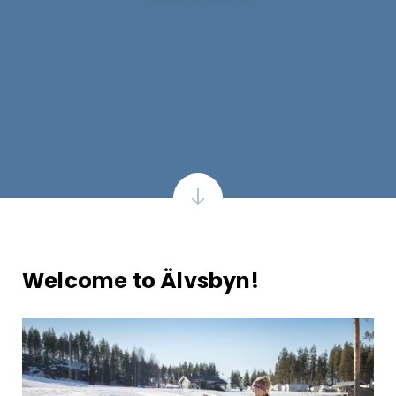
Welcome to Älvsbyn!