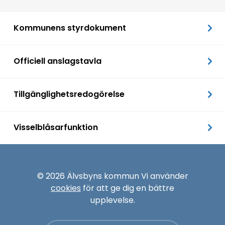
Kommunens styrdokument
Officiell anslagstavla
Tillgänglighetsredogörelse
Visselblåsarfunktion
© 2026 Älvsbyns kommun Vi använder
cookies
för att ge dig en bättre
upplevelse.