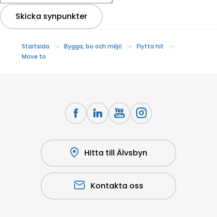
Skicka synpunkter
Startsida
Bygga, bo och miljö
Flytta hit
Move to
Hitta till Älvsbyn
Kontakta oss