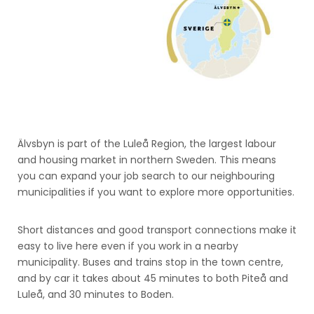
Älvsbyn is part of the Luleå Region, the largest labour
and housing market in northern Sweden. This means
you can expand your job search to our neighbouring
municipalities if you want to explore more opportunities.
Short distances and good transport connections make it
easy to live here even if you work in a nearby
municipality. Buses and trains stop in the town centre,
and by car it takes about 45 minutes to both Piteå and
Luleå, and 30 minutes to Boden.