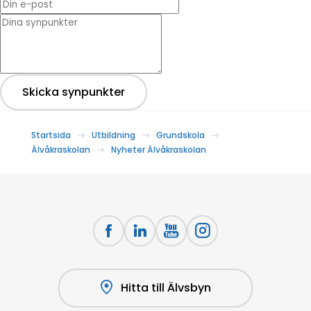
* Dina synpunkter
Skicka synpunkter
Startsida
Utbildning
Grundskola
Älvåkraskolan
Nyheter Älvåkraskolan
Hitta till Älvsbyn