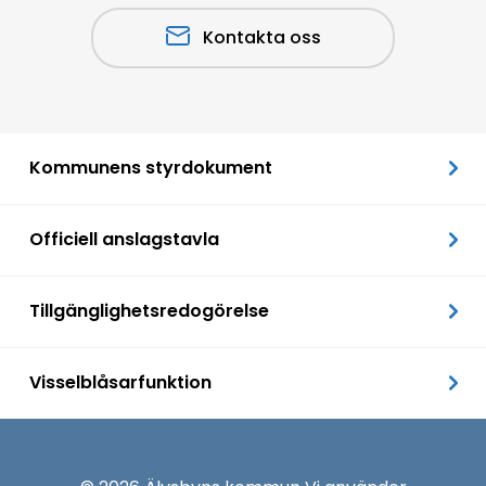
Kontakta oss
Kommunens styrdokument
Officiell anslagstavla
Tillgänglighetsredogörelse
Visselblåsarfunktion