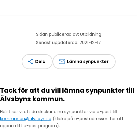
Sidan publicerad av: Utbildning
Senast uppdaterad: 2021-12-17
Dela
Lämna synpunkter
Tack för att du vill lämna synpunkter till
Älvsbyns kommun.
Helst ser vi att du skickar dina synpunkter via e-post till
kommunen@alvsbyn.se
(klicka på e-postadressen för att
öppna ditt e-postprogram).