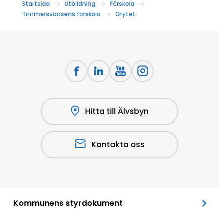
Startsida
Utbildning
Förskola
Timmersvansens förskola
Grytet
Hitta till Älvsbyn
Kontakta oss
Kommunens styrdokument