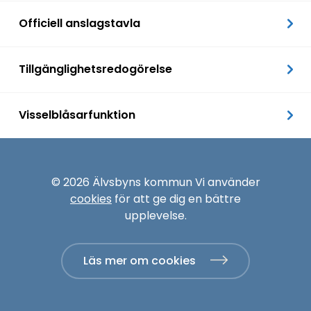
Officiell anslagstavla
Tillgänglighetsredogörelse
Visselblåsarfunktion
© 2026 Älvsbyns kommun Vi använder
cookies
för att ge dig en bättre
upplevelse.
Läs mer om cookies