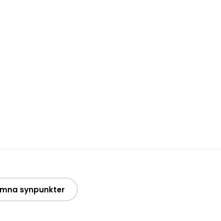
mna synpunkter