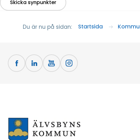
Skicka synpunkter
Startsida
Kommun
Du är nu på sidan: