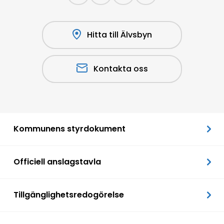
Hitta till Älvsbyn
Kontakta oss
Kommunens styrdokument
Officiell anslagstavla
Tillgänglighetsredogörelse