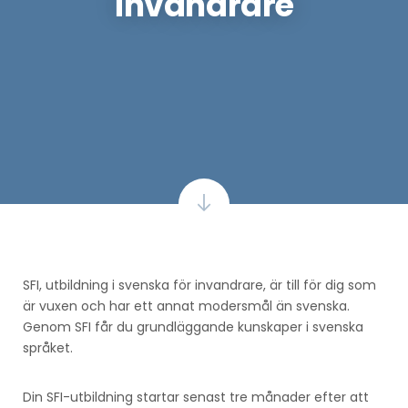
invandrare
SFI, utbildning i svenska för invandrare, är till för dig som
är vuxen och har ett annat modersmål än svenska.
Genom SFI får du grundläggande kunskaper i svenska
språket.
Din SFI-utbildning startar senast tre månader efter att