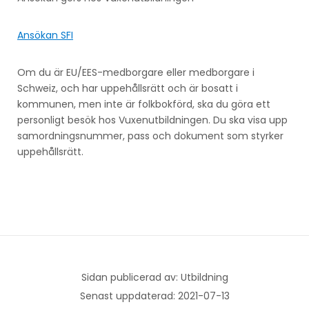
Ansökan SFI
Om du är EU/EES-medborgare eller medborgare i
Schweiz, och har uppehållsrätt och är bosatt i
kommunen, men inte är folkbokförd, ska du göra ett
personligt besök hos Vuxenutbildningen. Du ska visa upp
samordningsnummer, pass och dokument som styrker
uppehållsrätt.
Sidan publicerad av: Utbildning
Senast uppdaterad: 2021-07-13