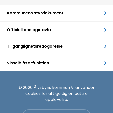
Kommunens styrdokument
Officiell anslagstavla
Tillgänglighetsredogörelse
Visselblåsarfunktion
© 2026 Älvsbyns kommun Vi använder
cookies
för att ge dig en bättre
upplevelse.