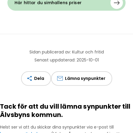
Här hittar du simhallens priser
Sidan publicerad av: Kultur och fritid
Senast uppdaterad: 2025-10-01
Dela
Lämna synpunkter
Tack för att du vill lämna synpunkter till
Älvsbyns kommun.
Helst ser vi att du skickar dina synpunkter via e-post till