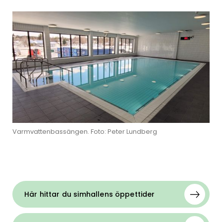
Varmvattenbassängen. Foto: Peter Lundberg
Här hittar du simhallens öppettider