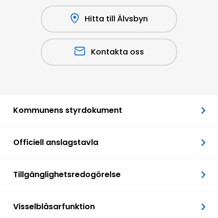
Hitta till Älvsbyn
Kontakta oss
Kommunens styrdokument
Officiell anslagstavla
Tillgänglighetsredogörelse
Visselblåsarfunktion