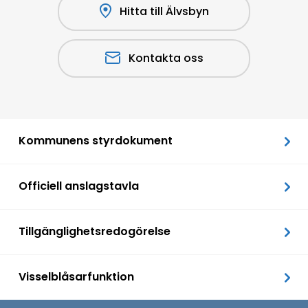
Hitta till Älvsbyn
Kontakta oss
Kommunens styrdokument
Officiell anslagstavla
Tillgänglighetsredogörelse
Visselblåsarfunktion