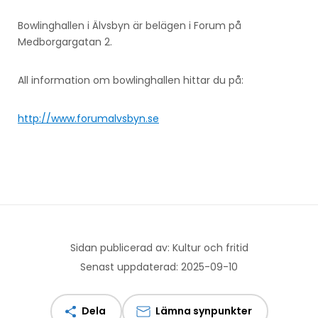
Bowlinghallen i Älvsbyn är belägen i Forum på
Medborgargatan 2.
All information om bowlinghallen hittar du på:
http://www.forumalvsbyn.se
Sidan publicerad av: Kultur och fritid
Senast uppdaterad: 2025-09-10
Dela
Lämna synpunkter