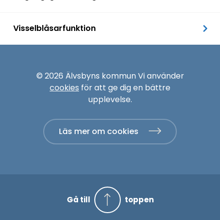
Visselblåsarfunktion
© 2026 Älvsbyns kommun Vi använder
cookies
för att ge dig en bättre
upplevelse.
Läs mer om cookies
Gå till
toppen