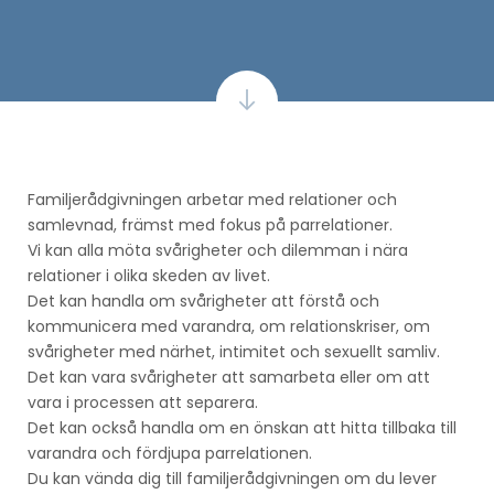
Familjerådgivningen arbetar med relationer och
samlevnad, främst med fokus på parrelationer.
Vi kan alla möta svårigheter och dilemman i nära
relationer i olika skeden av livet.
Det kan handla om svårigheter att förstå och
kommunicera med varandra, om relationskriser, om
svårigheter med närhet, intimitet och sexuellt samliv.
Det kan vara svårigheter att samarbeta eller om att
vara i processen att separera.
Det kan också handla om en önskan att hitta tillbaka till
varandra och fördjupa parrelationen.
Du kan vända dig till familjerådgivningen om du lever