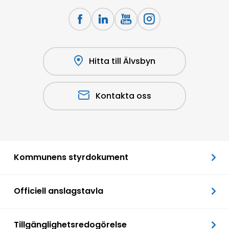
Hitta till Älvsbyn
Kontakta oss
Kommunens styrdokument
Officiell anslagstavla
Tillgänglighetsredogörelse