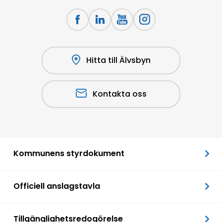
Hitta till Älvsbyn
Kontakta oss
Kommunens styrdokument
Officiell anslagstavla
Tillgänglighetsredogörelse