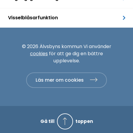
Visselblåsarfunktion
© 2026 Älvsbyns kommun Vi använder
cookies
för att ge dig en bättre
upplevelse.
Läs mer om cookies
Gå till
toppen