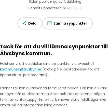
Sidan publicerad av: Utbildning
Senast uppdaterad: 2025-10-13
Dela
Lämna synpunkter
Tack för att du vill lämna synpunkter till
Älvsbyns kommun.
Helst ser vi att du skickar dina synpunkter via e-post till
kommunen@alvsbyn.se
(klicka på e-postadressen för att
öppna ditt e-postprogram).
I annat fall kan du använda formuläret nedan. Där kan du vara
anonym när du skickar, men vi ser helst att du lämnar någon
form av kontaktuppgifter om vi behöver ställa följdfrågor eller
om du vill ha information kring ärendet.