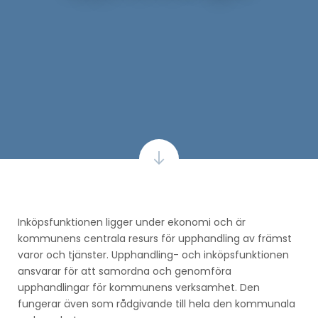
Inköpsfunktionen ligger under ekonomi och är
kommunens centrala resurs för upphandling av främst
varor och tjänster. Upphandling- och inköpsfunktionen
ansvarar för att samordna och genomföra
upphandlingar för kommunens verksamhet. Den
fungerar även som rådgivande till hela den kommunala