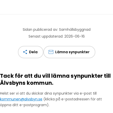
Sidan publicerad av: Samhällsbyggnad
Senast uppdaterad: 2026-06-16
Dela
Lämna synpunkter
Tack för att du vill lämna synpunkter till
Älvsbyns kommun.
Helst ser vi att du skickar dina synpunkter via e-post till
kommunen@alvsbyn.se
(klicka på e-postadressen för att
öppna ditt e-postprogram).