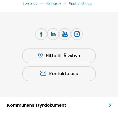
Startsida
Näringsliv
Upphandlingar
Hitta till Älvsbyn
Kontakta oss
Kommunens styrdokument