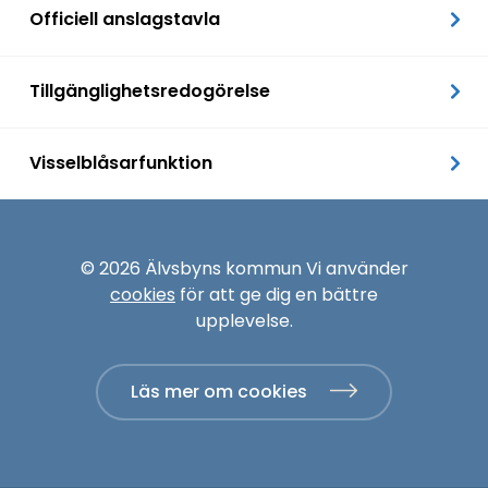
Officiell anslagstavla
Tillgänglighetsredogörelse
Visselblåsarfunktion
© 2026 Älvsbyns kommun Vi använder
cookies
för att ge dig en bättre
upplevelse.
Läs mer om cookies