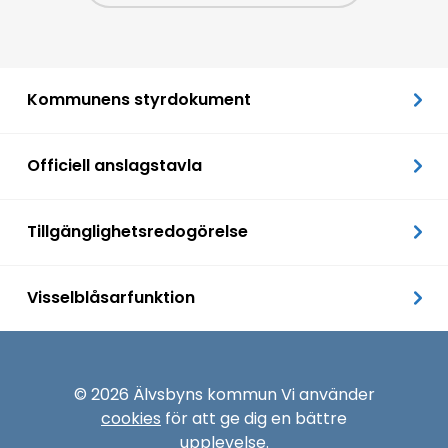
Kommunens styrdokument
Officiell anslagstavla
Tillgänglighetsredogörelse
Visselblåsarfunktion
© 2026 Älvsbyns kommun Vi använder
cookies
för att ge dig en bättre
upplevelse.