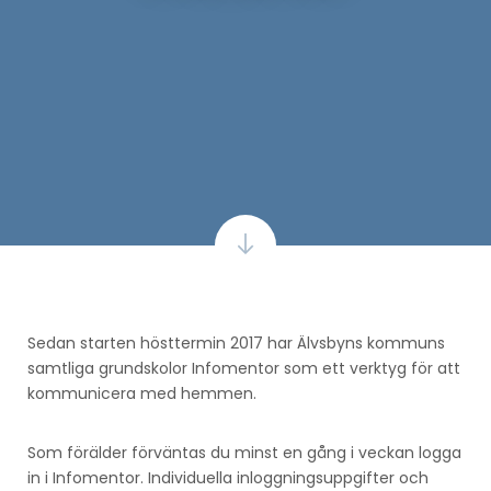
Sedan starten hösttermin 2017 har Älvsbyns kommuns
samtliga grundskolor Infomentor som ett verktyg för att
kommunicera med hemmen.
Som förälder förväntas du minst en gång i veckan logga
in i Infomentor. Individuella inloggningsuppgifter och