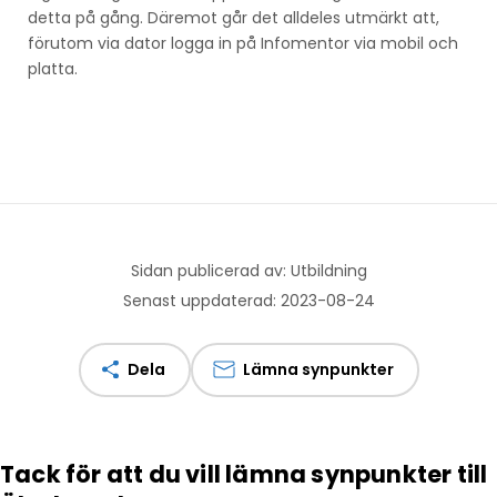
detta på gång. Däremot går det alldeles utmärkt att,
förutom via dator logga in på Infomentor via mobil och
platta.
Sidan publicerad av: Utbildning
Senast uppdaterad: 2023-08-24
Dela
Lämna synpunkter
Tack för att du vill lämna synpunkter till