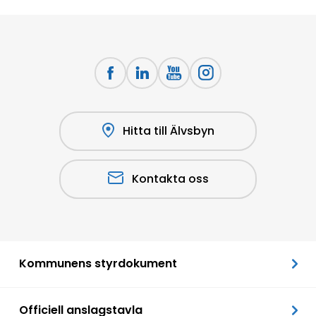
Hitta till Älvsbyn
Kontakta oss
Kommunens styrdokument
Officiell anslagstavla