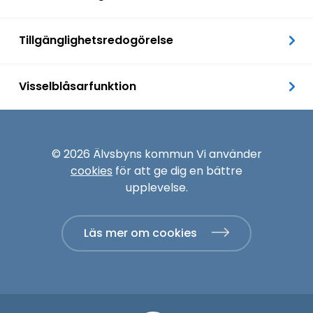
Tillgänglighetsredogörelse
Visselblåsarfunktion
© 2026 Älvsbyns kommun Vi använder
cookies
för att ge dig en bättre
upplevelse.
Läs mer om cookies