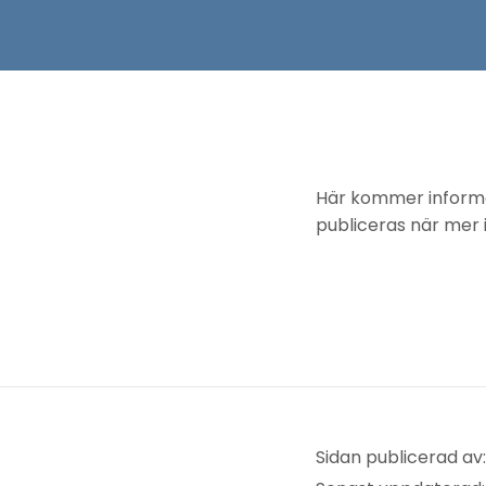
Här kommer informat
publiceras när mer i
Sidan publicerad av: 