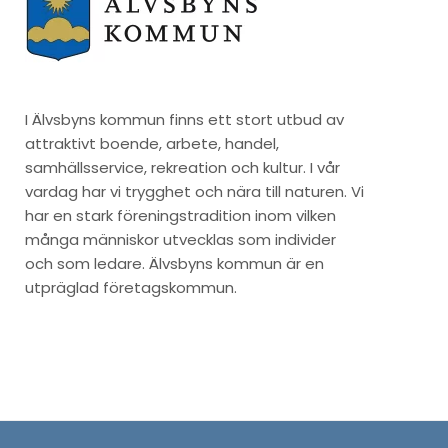
I Älvsbyns kommun finns ett stort utbud av
attraktivt boende, arbete, handel,
samhällsservice, rekreation och kultur. I vår
vardag har vi trygghet och nära till naturen. Vi
har en stark föreningstradition inom vilken
många människor utvecklas som individer
och som ledare. Älvsbyns kommun är en
utpräglad företagskommun.