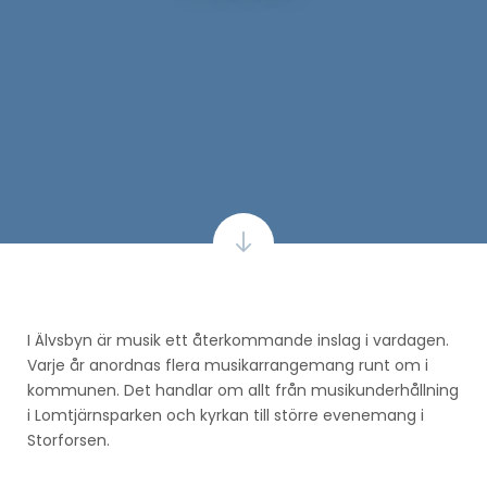
I Älvsbyn är musik ett återkommande inslag i vardagen.
Varje år anordnas flera musikarrangemang runt om i
kommunen. Det handlar om allt från musikunderhållning
i Lomtjärnsparken och kyrkan till större evenemang i
Storforsen.