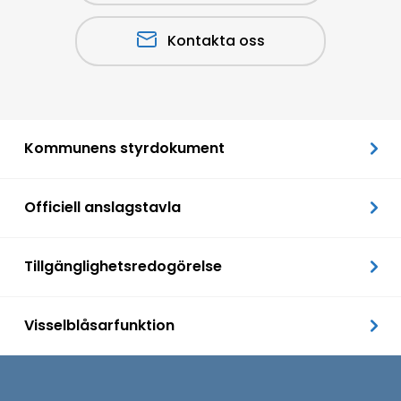
Kontakta oss
Kommunens styrdokument
Officiell anslagstavla
Tillgänglighetsredogörelse
Visselblåsarfunktion