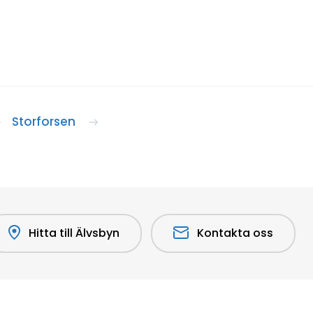
Storforsen
Hitta till Älvsbyn
Kontakta oss