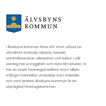
I Älvsbyns kommun finns ett stort utbud av
attraktivt boende, arbete, handel,
samhällsservice, rekreation och kultur. I vår
vardag har vi trygghet och nära till naturen. Vi
har en stark föreningstradition inom vilken
många människor utvecklas som individer
och som ledare. Älvsbyns kommun är en
utpräglad företagskommun.