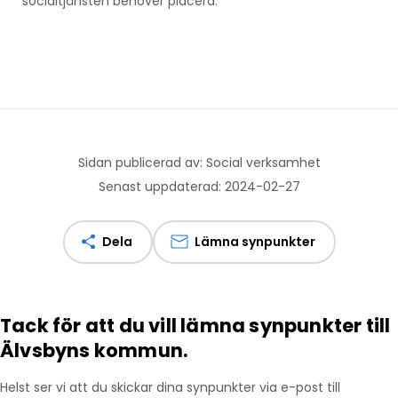
socialtjänsten behöver placera.
Sidan publicerad av: Social verksamhet
Senast uppdaterad: 2024-02-27
Dela
Lämna synpunkter
Tack för att du vill lämna synpunkter till
Älvsbyns kommun.
Helst ser vi att du skickar dina synpunkter via e-post till