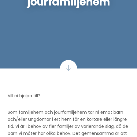
jourfamiljehem
Vill ni hjälpa till?
Som familjehem och jourfamiljehem tar ni emot barn
och/eller ungdomar i ert hem för en kortare eller längre
tid. Vi är i behov av fler familjer av varierande slag, då de
barn vi möter har olika behov. Det gemensamma är att