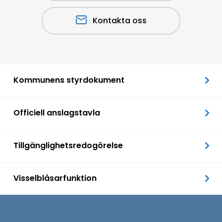
Kontakta oss
Kommunens styrdokument
Officiell anslagstavla
Tillgänglighetsredogörelse
Visselblåsarfunktion