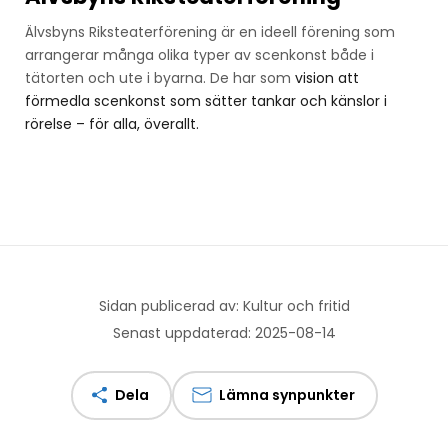
Älvsbyns Riksteaterförening är en ideell förening som
arrangerar många olika typer av scenkonst både i
tätorten och ute i byarna. De har som
vision att
förmedla scenkonst som sätter tankar och känslor i
rörelse – för alla, överallt.
Sidan publicerad av: Kultur och fritid
Senast uppdaterad: 2025-08-14
Dela
Lämna synpunkter