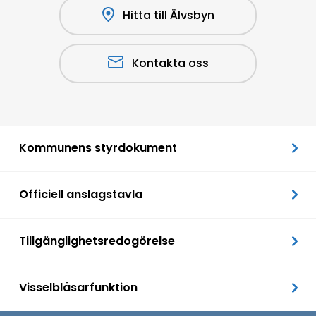
Hitta till Älvsbyn
Kontakta oss
Kommunens styrdokument
Officiell anslagstavla
Tillgänglighetsredogörelse
Visselblåsarfunktion