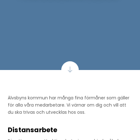
Älvsbyns kommun har många fina förmåner som gäller
för alla våra medarbetare. Vi värnar om dig och vill att
du ska trivas och utvecklas hos oss.
Distansarbete