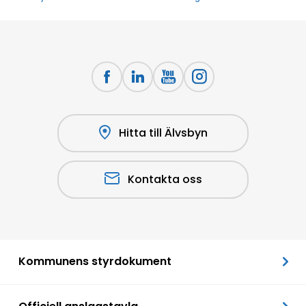
Hitta till Älvsbyn
Kontakta oss
Kommunens styrdokument