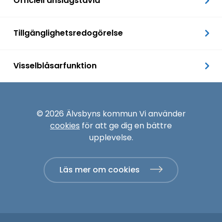
Officiell anslagstavla
Tillgänglighetsredogörelse
Visselblåsarfunktion
© 2026 Älvsbyns kommun Vi använder
cookies
för att ge dig en bättre
upplevelse.
Läs mer om cookies