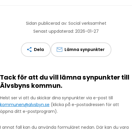
Sidan publicerad av: Social verksamhet
Senast uppdaterad: 2026-01-27
Dela
Lämna synpunkter
Tack för att du vill lämna synpunkter till
Älvsbyns kommun.
Helst ser vi att du skickar dina synpunkter via e-post till
kommunen@alvsbyn.se
(klicka på e-postadressen för att
öppna ditt e-postprogram).
I annat fall kan du använda formuläret nedan. Där kan du vara