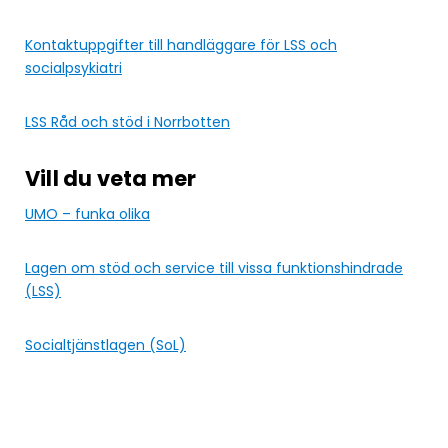
Kontaktuppgifter till handläggare för LSS och
socialpsykiatri
LSS Råd och stöd i Norrbotten
Vill du veta mer
UMO – funka olika
Lagen om stöd och service till vissa funktionshindrade
(LSS)
Socialtjänstlagen (SoL)