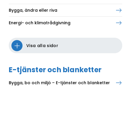
Bygga, ändra eller riva
Energi- och klimatrådgivning
Visa alla sidor
E-tjänster och blanketter
Bygga, bo och miljö – E-tjänster och blanketter