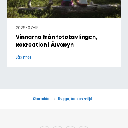
2026-07-15
Vinnarna från fototävlingen,
Rekreation i Älvsbyn
Läs mer
Startsida
Bygga, bo och miljö