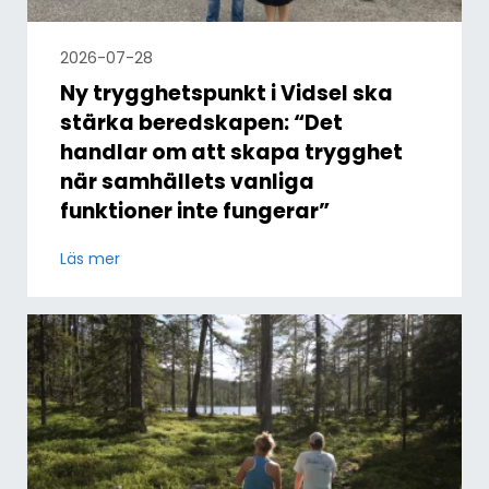
2026-07-28
Ny trygghetspunkt i Vidsel ska
stärka beredskapen: “Det
handlar om att skapa trygghet
när samhällets vanliga
funktioner inte fungerar”
Läs mer