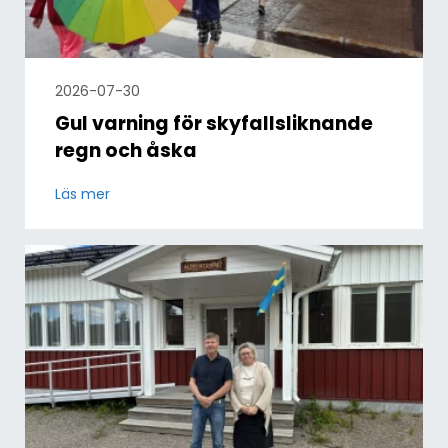
2026-07-30
Gul varning för skyfallsliknande
regn och åska
Läs mer