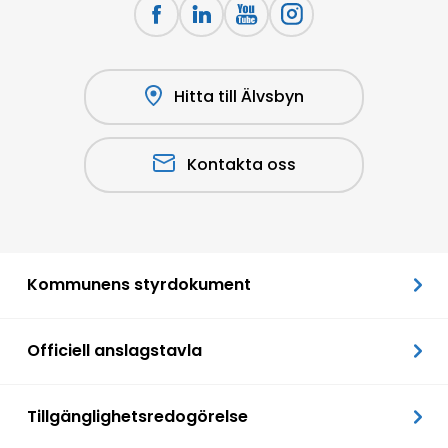
Hitta till Älvsbyn
Kontakta oss
Kommunens styrdokument
Officiell anslagstavla
Tillgänglighetsredogörelse