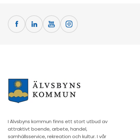
I Älvsbyns kommun finns ett stort utbud av
attraktivt boende, arbete, handel,
samhällsservice, rekreation och kultur. I vår