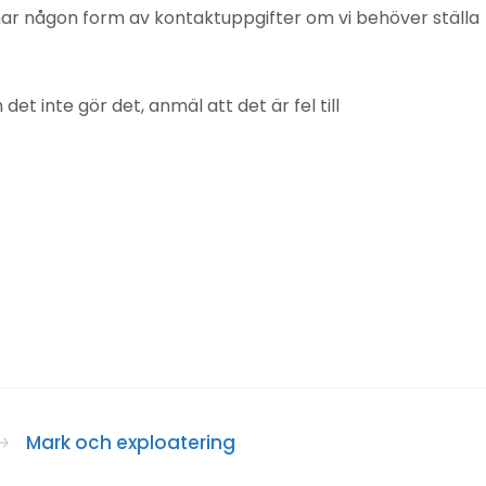
mnar någon form av kontaktuppgifter om vi behöver ställa
 inte gör det, anmäl att det är fel till
Mark och exploatering