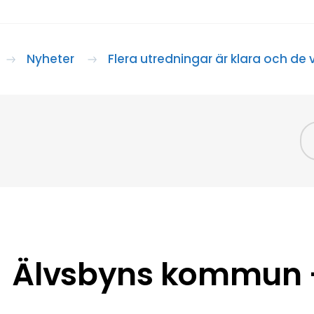
Nyheter
Flera utredningar är klara och de
Älvsbyns kommun –