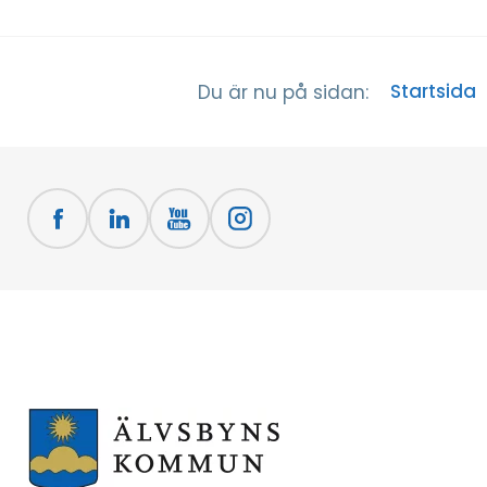
Startsida
Du är nu på sidan: