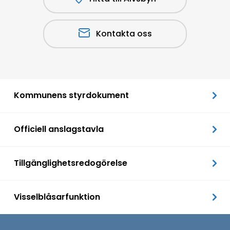
Kontakta oss
Kommunens styrdokument
Officiell anslagstavla
Tillgänglighetsredogörelse
Visselblåsarfunktion