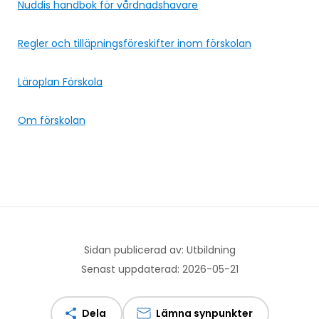
Nuddis handbok för vårdnadshavare
Regler och tilläpningsföreskifter inom förskolan
Läroplan Förskola
Om förskolan
Sidan publicerad av: Utbildning
Senast uppdaterad: 2026-05-21
Dela
Lämna synpunkter